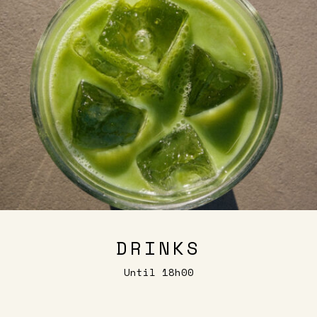
DRINKS
Until 18h00