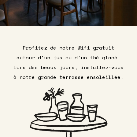
Profitez de notre Wifi gratuit
autour d’un jus ou d’un thé glacé.
Lors des beaux jours, installez-vous
à notre grande terrasse ensoleillée.