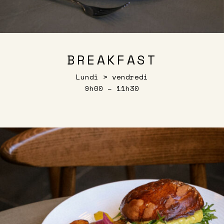
BREAKFAST
Lundi > vendredi
9h00 – 11h30