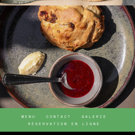
MENU
CONTACT
GALERIE
RÉSERVATION EN LIGNE