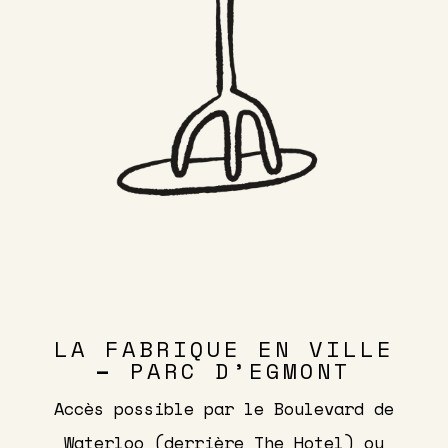
LA FABRIQUE EN VILLE
–
PARC D’EGMONT
Accès possible par le Boulevard de
Waterloo (derrière The Hotel) ou