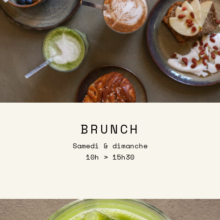
BRUNCH
Samedi & dimanche
10h > 15h30