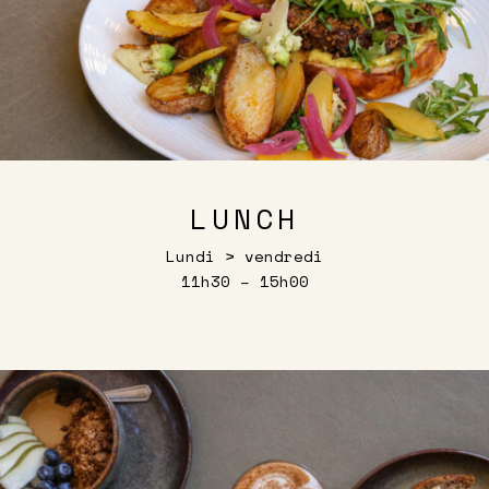
LUNCH
Lundi > vendredi
11h30 – 15h00