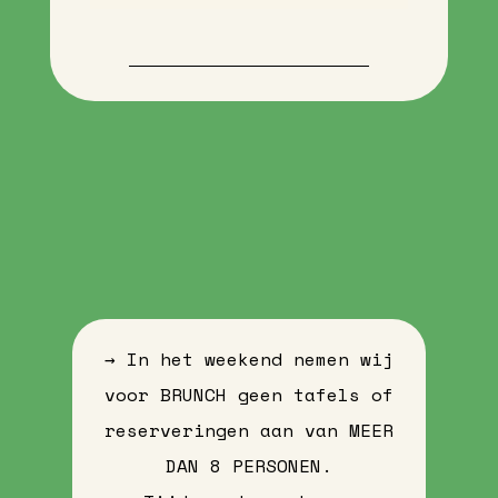
→ In het weekend nemen wij
voor BRUNCH geen tafels of
reserveringen aan van MEER
DAN 8 PERSONEN.