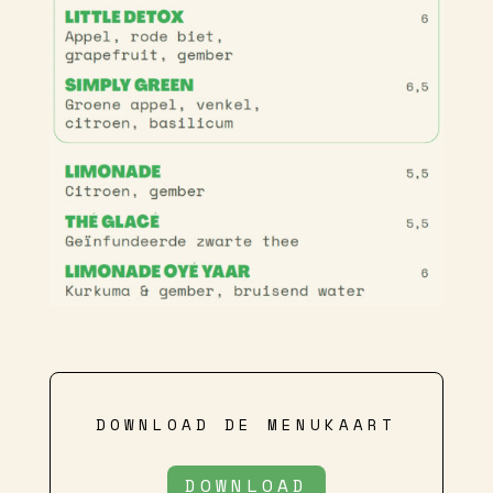
DOWNLOAD DE MENUKAART
DOWNLOAD