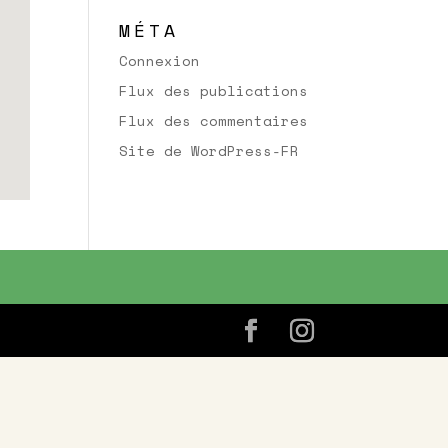
MÉTA
Connexion
Flux des publications
Flux des commentaires
Site de WordPress-FR