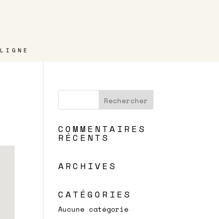
LIGNE
COMMENTAIRES
RÉCENTS
ARCHIVES
CATÉGORIES
Aucune catégorie